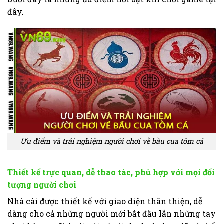
đây.
Ưu điểm và trải nghiệm người chơi về bầu cua tôm cá
Thiết kế trực quan, dễ thao tác, phù hợp với mọi đối
tượng người chơi
Nhà cái được thiết kế với giao diện thân thiện, dễ
dàng cho cả những người mới bắt đầu lẫn những tay