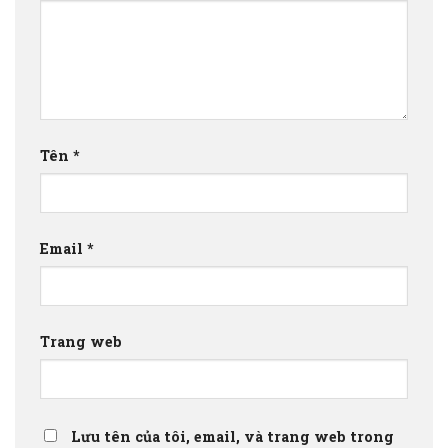
Tên
*
Email
*
Trang web
Lưu tên của tôi, email, và trang web trong