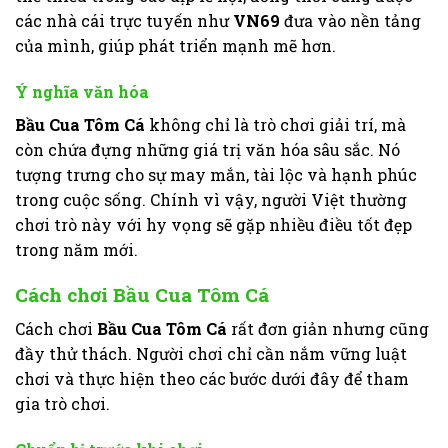
các nhà cái trực tuyến như
VN69
đưa vào nền tảng
của mình, giúp phát triển mạnh mẽ hơn.
Ý nghĩa văn hóa
Bầu Cua Tôm Cá
không chỉ là trò chơi giải trí, mà
còn chứa đựng những giá trị văn hóa sâu sắc. Nó
tượng trưng cho sự may mắn, tài lộc và hạnh phúc
trong cuộc sống. Chính vì vậy, người Việt thường
chơi trò này với hy vọng sẽ gặp nhiều điều tốt đẹp
trong năm mới.
Cách chơi Bầu Cua Tôm Cá
Cách chơi
Bầu Cua Tôm Cá
rất đơn giản nhưng cũng
đầy thử thách. Người chơi chỉ cần nắm vững luật
chơi và thực hiện theo các bước dưới đây để tham
gia trò chơi.