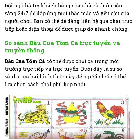
Đội ngũ hỗ trợ khách hàng của nhà cái luôn sẵn
sàng 24/7 để đáp ứng mọi thắc mắc và yêu cầu của
người chơi. Bạn có thể dễ dàng liên hệ qua chat trực
tiếp hoặc điện thoại để được giúp đỡ nhanh chóng.
So sánh Bầu Cua Tôm Cá trực tuyến và
truyền thống
Bầu Cua Tôm Cá
có thể được chơi cả trong môi
trường trực tiếp và trực tuyến. Dưới đây là sự so
sánh giữa hai hình thức này để người chơi có thể
lựa chọn cách chơi phù hợp nhất.