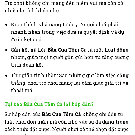
Trò chơi không chỉ mang đến niềm vui mà còn có
nhiều lợi ích khác như:
Kích thích khả năng tư duy: Người chơi phải
nhanh nhẹn trong việc đưa ra quyết định và dự
đoán kết quả.
Gắn kết xã hội:
Bầu Cua Tôm Cá
là một hoạt động
nhóm, giúp mọi người gần gũi hơn và tăng cường
tình đoàn kết.
Thư giãn tinh thần: Sau những giờ làm việc căng
thẳng, chơi trò chơi mang lại cảm giác giải trí và
thoải mái.
Tại sao Bầu Cua Tôm Cá lại hấp dẫn?
Sự hấp dẫn của
Bầu Cua Tôm Cá
không chỉ đến từ
luật chơi đơn giản mà còn nhờ vào sự đa dạng trong
cách thức đặt cược. Người chơi có thể chọn đặt cược