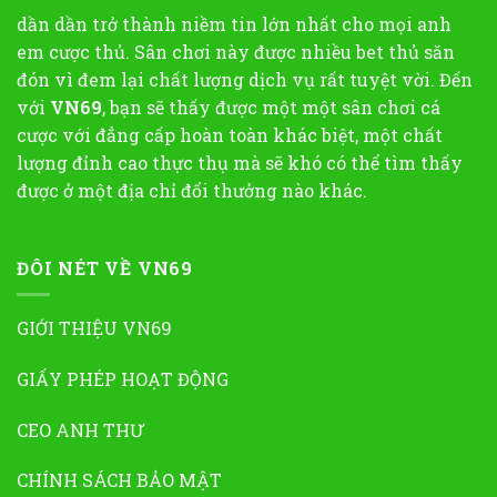
dần dần trở thành niềm tin lớn nhất cho mọi anh
em cược thủ. Sân chơi này được nhiều bet thủ săn
đón vì đem lại chất lượng dịch vụ rất tuyệt vời. Đến
với
VN69
, bạn sẽ thấy được một một sân chơi cá
cược với đẳng cấp hoàn toàn khác biệt, một chất
lượng đỉnh cao thực thụ mà sẽ khó có thể tìm thấy
được ở một địa chỉ đổi thưởng nào khác.
ĐÔI NÉT VỀ VN69
GIỚI THIỆU VN69
GIẤY PHÉP HOẠT ĐỘNG
CEO ANH THƯ
CHÍNH SÁCH BẢO MẬT