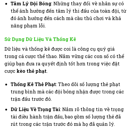
Tâm Lý Đội Bóng
: Những thay đổi về nhân sự có
thể ảnh hưởng đến tâm lý thi đấu của toàn đội, từ
đó ảnh hưởng đến cách mà cầu thủ chơi và khả
năng phạm lỗi.
Sử Dụng Dữ Liệu Và Thống Kê
Dữ liệu và thống kê được coi là công cụ quý giá
trong cá cược thể thao. Nắm vững các con số có thể
giúp bạn đưa ra quyết định tốt hơn trong việc đặt
cược
kèo thẻ phạt
.
Thống Kê Thẻ Phạt
: Theo dõi số lượng thẻ phạt
trung bình mà các đội bóng nhận được trong các
trận đấu trước đó.
Dữ Liệu Về Trọng Tài
: Nắm rõ thông tin về trọng
tài điều hành trận đấu, bao gồm số lượng thẻ đã
rút trong các trận trước đó mà họ đã quản lý.