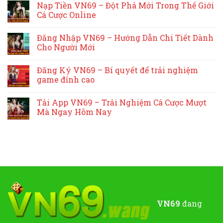
Nạp Tiền VN69 – Đột Phá Mới Trong Thế Giới
Cá Cược Online
Đăng Nhập VN69 – Hướng Dẫn Chi Tiết Dành
Cho Người Mới
Đăng Ký VN69 – Bí quyết để trải nghiệm
game đỉnh cao
Tải App VN69 – Trải Nghiệm Cá Cược Mượt
Mà Ngay Hôm Nay
VN69
đang