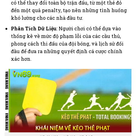
có thể thay đổi toàn bộ trận đấu, từ một thẻ đỏ
đến một quả penalty, tạo nên những tình huống
khó lường cho các nhà đầu tư.
Phân Tích Dữ Liệu
: Người chơi có thể dựa vào
thống kê về mức độ phạm lỗi của các cầu thủ,
phong cách thi đấu của đội bóng, và lịch sử đối
đầu để đưa ra những quyết định cá cược chính
xác hơn.