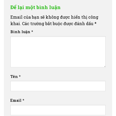
Để lại một bình luận
Email của bạn sẽ không được hiển thị công
khai.
Các trường bắt buộc được đánh dấu
*
Bình luận
*
Tên
*
Email
*