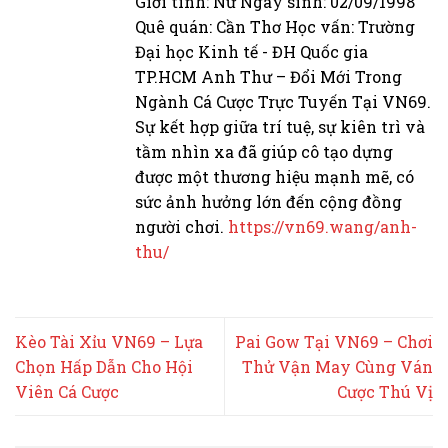
Giới tính: Nữ Ngày sinh: 02/09/1998
Quê quán: Cần Thơ Học vấn: Trường
Đại học Kinh tế - ĐH Quốc gia
TP.HCM Anh Thư – Đổi Mới Trong
Ngành Cá Cược Trực Tuyến Tại VN69.
Sự kết hợp giữa trí tuệ, sự kiên trì và
tầm nhìn xa đã giúp cô tạo dựng
được một thương hiệu mạnh mẽ, có
sức ảnh hưởng lớn đến cộng đồng
người chơi.
https://vn69.wang/anh-
thu/
Kèo Tài Xỉu VN69 – Lựa
Pai Gow Tại VN69 – Chơi
Chọn Hấp Dẫn Cho Hội
Thử Vận May Cùng Ván
Viên Cá Cược
Cược Thú Vị