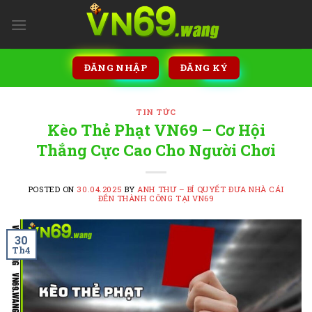
Skip
to
content
ĐĂNG NHẬP
ĐĂNG KÝ
TIN TỨC
Kèo Thẻ Phạt VN69 – Cơ Hội
Thắng Cực Cao Cho Người Chơi
POSTED ON
30.04.2025
BY
ANH THƯ – BÍ QUYẾT ĐƯA NHÀ CÁI
ĐẾN THÀNH CÔNG TẠI VN69
30
Th4