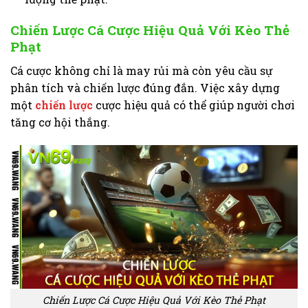
Chiến Lược Cá Cược Hiệu Quả Với Kèo Thẻ
Phạt
Cá cược không chỉ là may rủi mà còn yêu cầu sự
phân tích và chiến lược đúng đắn. Việc xây dựng
một
chiến lược
cược hiệu quả có thể giúp người chơi
tăng cơ hội thắng.
Chiến Lược Cá Cược Hiệu Quả Với Kèo Thẻ Phạt