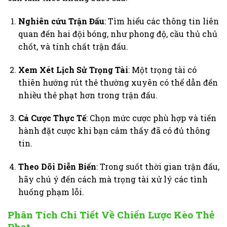
Nghiên cứu Trận Đấu
: Tìm hiểu các thông tin liên
quan đến hai đội bóng, như phong độ, cầu thủ chủ
chốt, và tính chất trận đấu.
Xem Xét Lịch Sử Trọng Tài
: Một trọng tài có
thiên hướng rút thẻ thường xuyên có thể dẫn đến
nhiều thẻ phạt hơn trong trận đấu.
Cá Cược Thực Tế
: Chọn mức cược phù hợp và tiến
hành đặt cược khi bạn cảm thấy đã có đủ thông
tin.
Theo Dõi Diễn Biến
: Trong suốt thời gian trận đấu,
hãy chú ý đến cách mà trọng tài xử lý các tình
huống phạm lỗi.
Phân Tích Chi Tiết Về Chiến Lược Kèo Thẻ
Phạt