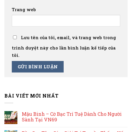
Trang web
Lưu tên của tôi, email, và trang web trong
trình duyệt này cho lần bình luận kế tiếp của
tôi.
BÀI VIẾT MỚI NHẤT
Mậu Binh – Cờ Bạc Trí Tuệ Dành Cho Người
Sành Tại VN69